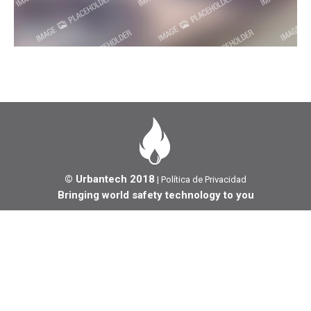
© Urbantech 2018
|
Política de Privacidad
Bringing world safety technology to you