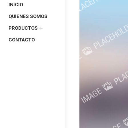
INICIO
QUIENES SOMOS
PRODUCTOS
CONTACTO