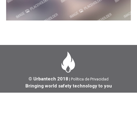
© Urbantech 2018
|
Política de Privacidad
Bringing world safety technology to you