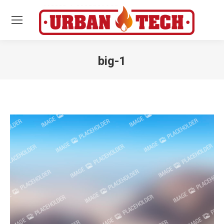
big-1
Estás aquí: