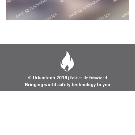
© Urbantech 2018
|
Política de Privacidad
Bringing world safety technology to you