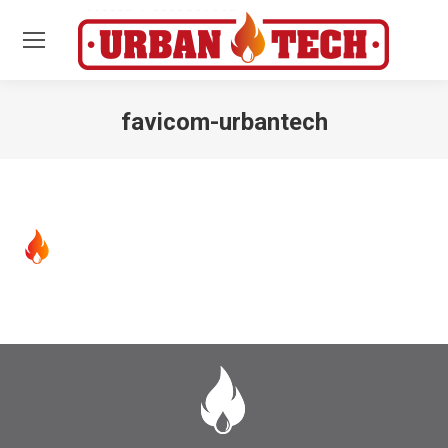
favicom-urbantech
Estás aquí: