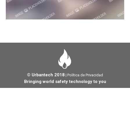
© Urbantech 2018
|
Política de Privacidad
Bringing world safety technology to you