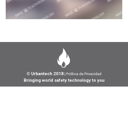
© Urbantech 2018
|
Política de Privacidad
Bringing world safety technology to you