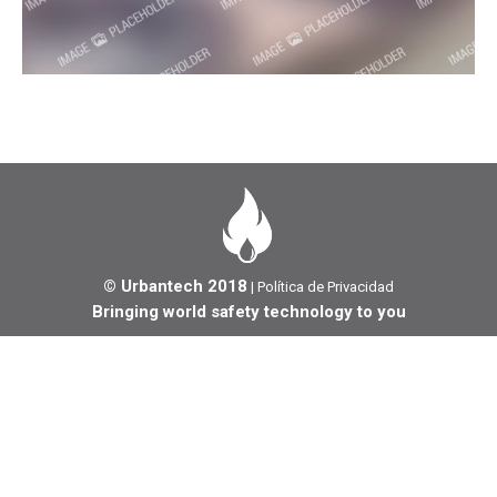
© Urbantech 2018
|
Política de Privacidad
Bringing world safety technology to you