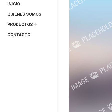
INICIO
QUIENES SOMOS
PRODUCTOS
CONTACTO