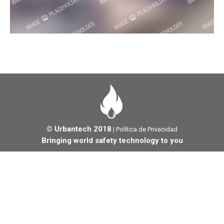
© Urbantech 2018
|
Política de Privacidad
Bringing world safety technology to you