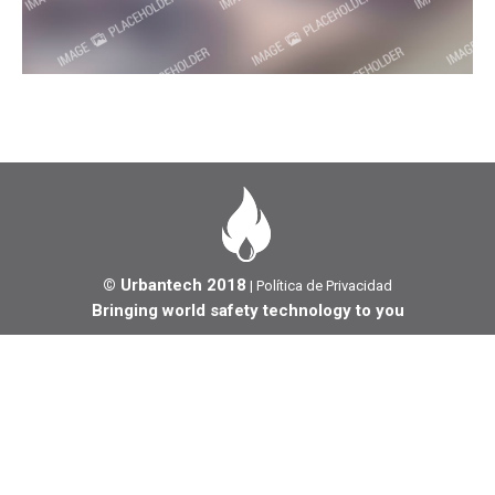
© Urbantech 2018
|
Política de Privacidad
Bringing world safety technology to you