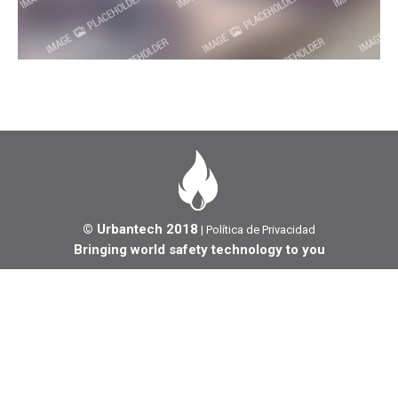
© Urbantech 2018
|
Política de Privacidad
Bringing world safety technology to you