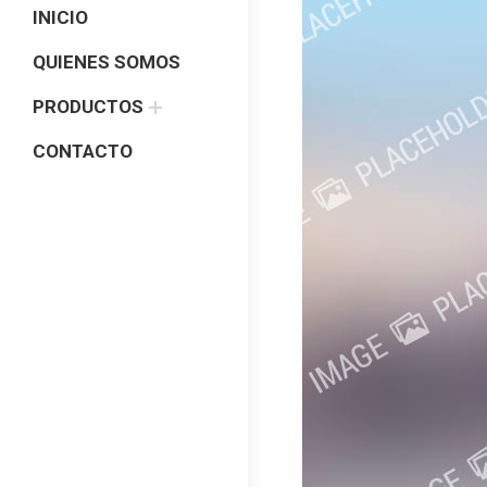
INICIO
QUIENES SOMOS
PRODUCTOS
CONTACTO