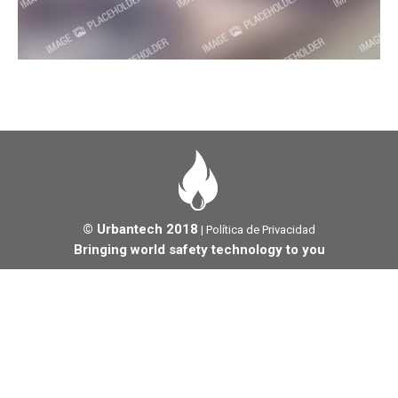
© Urbantech 2018
|
Política de Privacidad
Bringing world safety technology to you