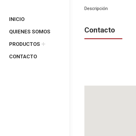
Descripción
INICIO
Contacto
QUIENES SOMOS
PRODUCTOS
CONTACTO