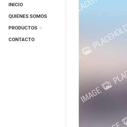
INICIO
QUIENES SOMOS
PRODUCTOS
CONTACTO