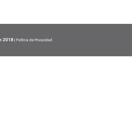
h 2018
|
Política de Privacidad