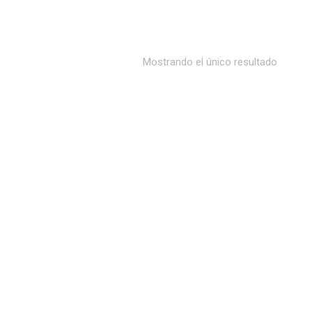
Mostrando el único resultado