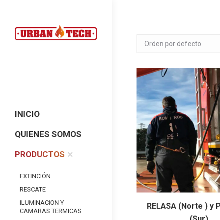
INICIO
QUIENES SOMOS
PRODUCTOS
EXTINCIÓN
RESCATE
ILUMINACION Y
RELASA (Norte ) y
CAMARAS TERMICAS
(Sur)