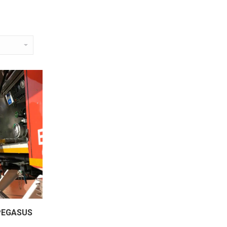
 PEGASUS