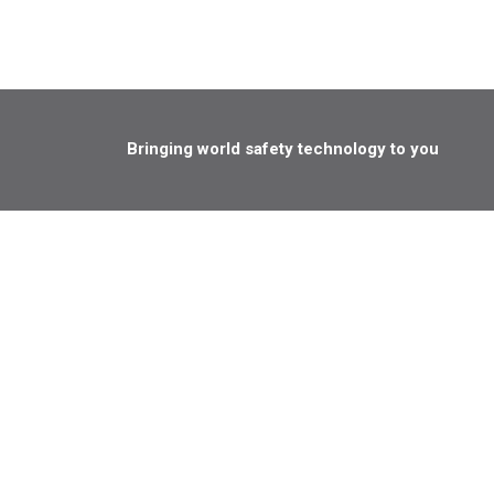
Bringing world safety technology to you