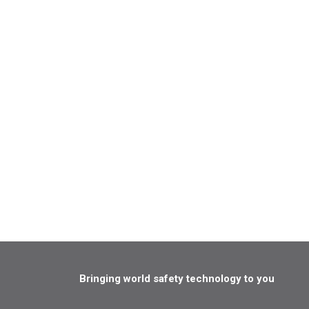
Bringing world safety technology to you