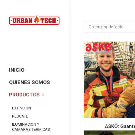
INICIO
QUIENES SOMOS
PRODUCTOS
EXTINCIÓN
RESCATE
ILUMINACION Y
ASKÔ: Guant
CAMARAS TERMICAS