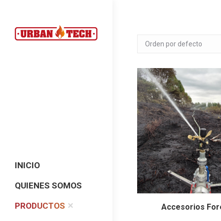
INICIO
QUIENES SOMOS
PRODUCTOS
Accesorios For