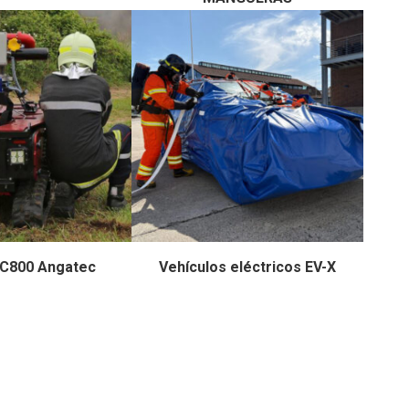
C800 Angatec
Vehículos eléctricos EV-X