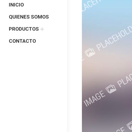
INICIO
QUIENES SOMOS
PRODUCTOS
CONTACTO