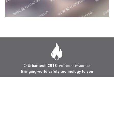
© Urbantech 2018
|
Política de Privacidad
Bringing world safety technology to you