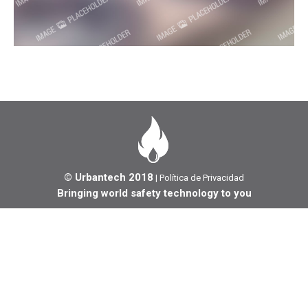
© Urbantech 2018
|
Política de Privacidad
Bringing world safety technology to you