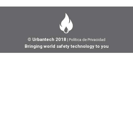
© Urbantech 2018
|
Política de Privacidad
Bringing world safety technology to you