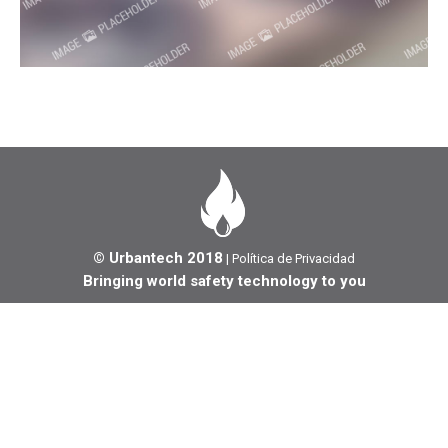
© Urbantech 2018
|
Política de Privacidad
Bringing world safety technology to you