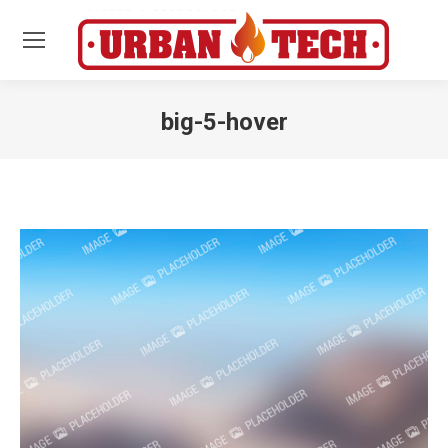
big-5-hover
Estás aquí: