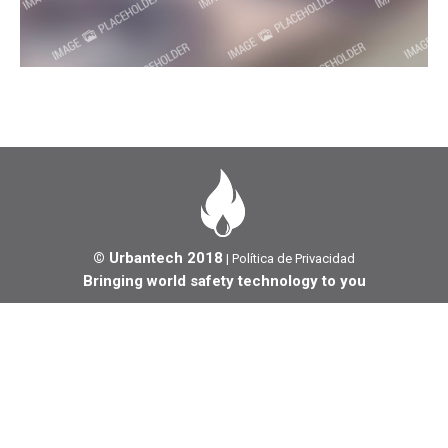
© Urbantech 2018
|
Política de Privacidad
Bringing world safety technology to you