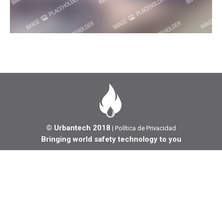
© Urbantech 2018
|
Política de Privacidad
Bringing world safety technology to you