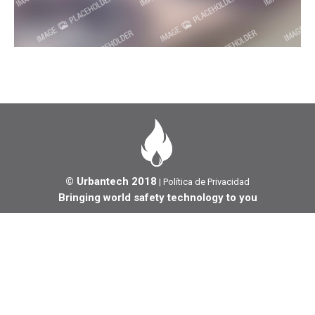
© Urbantech 2018
|
Política de Privacidad
Bringing world safety technology to you