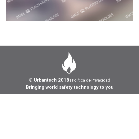
© Urbantech 2018
|
Política de Privacidad
Bringing world safety technology to you