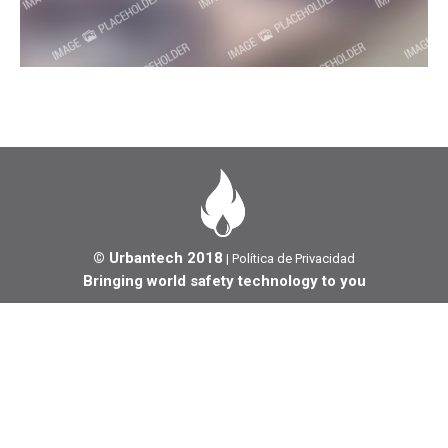
© Urbantech 2018
|
Política de Privacidad
Bringing world safety technology to you