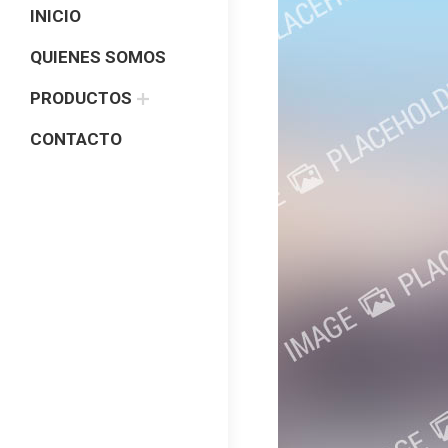
INICIO
QUIENES SOMOS
PRODUCTOS
CONTACTO