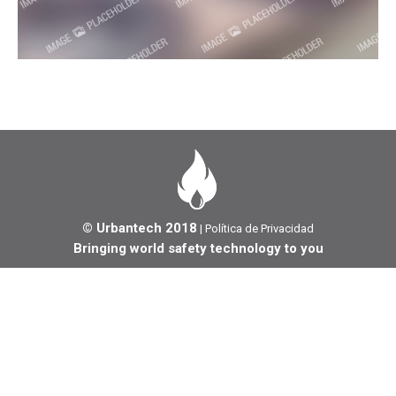
© Urbantech 2018
|
Política de Privacidad
Bringing world safety technology to you