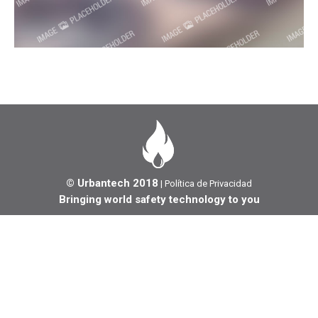
© Urbantech 2018
|
Política de Privacidad
Bringing world safety technology to you