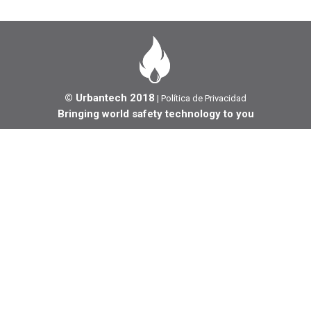
© Urbantech 2018
|
Política de Privacidad
Bringing world safety technology to you