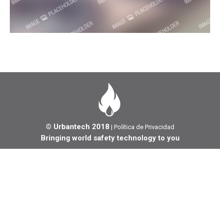
© Urbantech 2018
|
Política de Privacidad
Bringing world safety technology to you