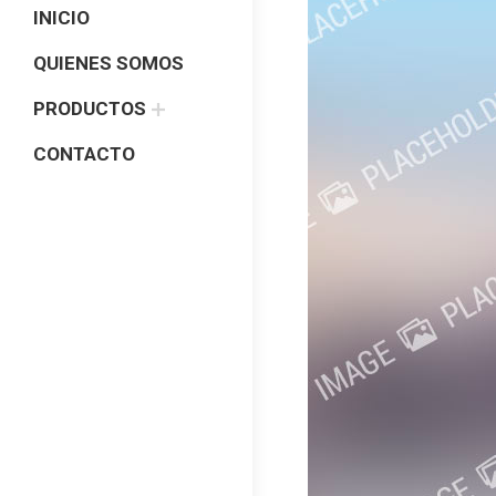
INICIO
QUIENES SOMOS
PRODUCTOS
CONTACTO