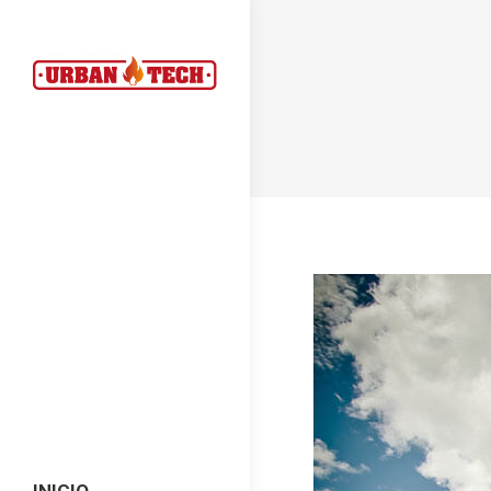
INICIO