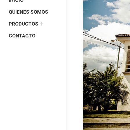
QUIENES SOMOS
PRODUCTOS
CONTACTO