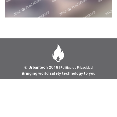
© Urbantech 2018
|
Política de Privacidad
Bringing world safety technology to you