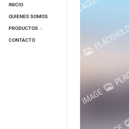
INICIO
QUIENES SOMOS
PRODUCTOS
CONTACTO