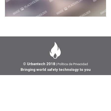
© Urbantech 2018
|
Política de Privacidad
Bringing world safety technology to you