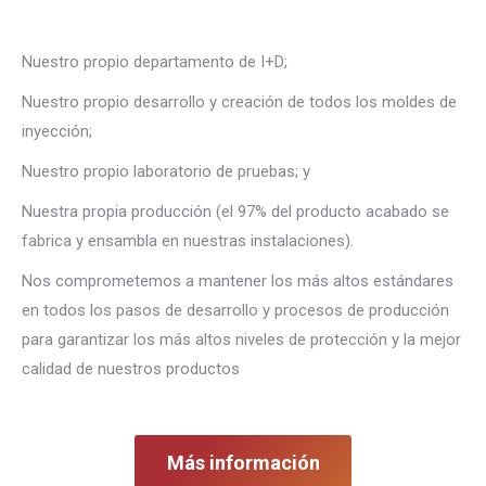
Nuestro propio departamento de I+D;
Nuestro propio desarrollo y creación de todos los moldes de
inyección;
Nuestro propio laboratorio de pruebas; y
Nuestra propia producción (el 97% del producto acabado se
fabrica y ensambla en nuestras instalaciones).
Nos comprometemos a mantener los más altos estándares
en todos los pasos de desarrollo y procesos de producción
para garantizar los más altos niveles de protección y la mejor
calidad de nuestros productos
Más información