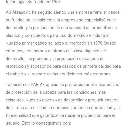
tecnología. Se fundó en 1953.
AB Akrapović ha seguido siendo una empresa familiar desde
su fundación. Inicialmente, la empresa se especializó en el
desarrollo y la producción de una variedad de productos de
plástico y compuestos para uso doméstico e industrial.
Nuestro primer casco se lanzó al mercado en 1978. Desde
entonces, nos hemos centrado en la investigación, el
desarrollo, las pruebas y la producción de cascos de
protección y accesorios para cascos de primera calidad para
el trabajo y el rescate en las condiciones más extremas.
La misión de PAB Akrapović es proporcionar el mejor equipo
de protección de la cabeza para las condiciones más
exigentes. Nuestro objetivo es desarrollar y producir cascos
de la más alta calidad en combinación con la comodidad y la
funcionalidad que garantizan la máxima protección para el
usuario. Esto lo conseguimos con: