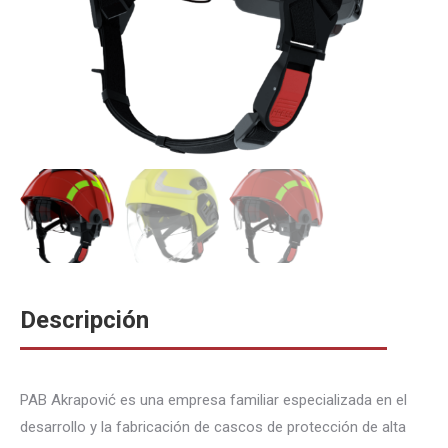
Descripción
PAB Akrapović es una empresa familiar especializada en el
desarrollo y la fabricación de cascos de protección de alta