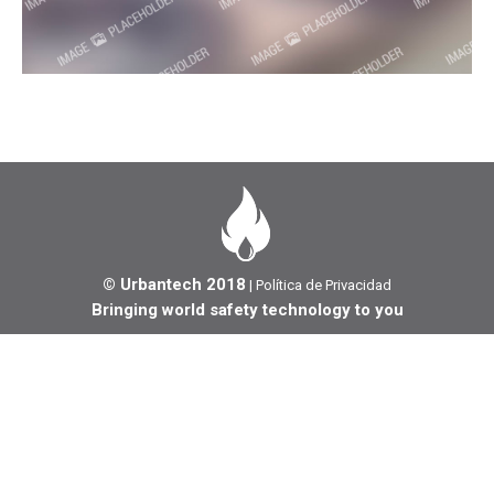
© Urbantech 2018
|
Política de Privacidad
Bringing world safety technology to you