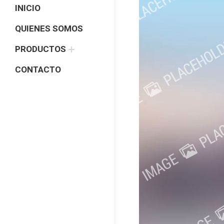
INICIO
QUIENES SOMOS
PRODUCTOS
CONTACTO