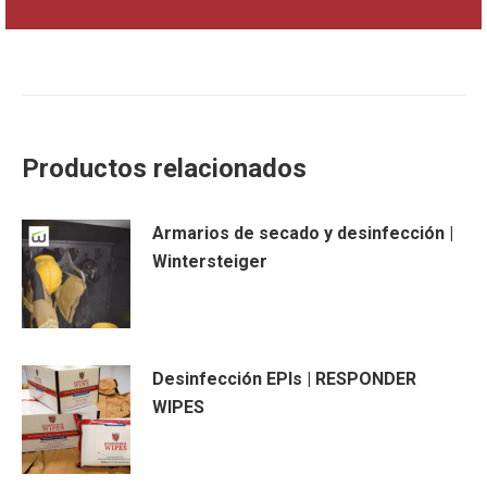
Productos relacionados
Armarios de secado y desinfección |
Wintersteiger
Desinfección EPIs | RESPONDER
WIPES