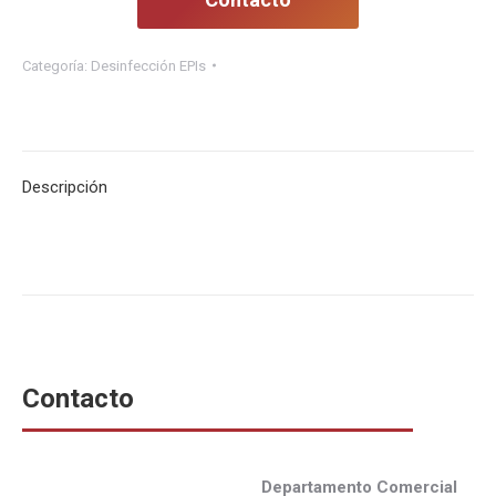
Categoría:
Desinfección EPIs
Descripción
Contacto
Departamento Comercial