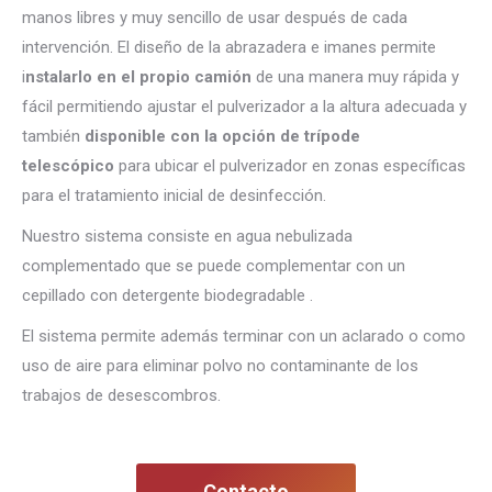
manos libres y muy sencillo de usar después de cada
intervención. El diseño de la abrazadera e imanes permite
i
nstalarlo en el propio camión
de una manera muy rápida y
fácil permitiendo ajustar el pulverizador a la altura adecuada y
también
disponible con la opción de trípode
telescópico
para ubicar el pulverizador en zonas específicas
para el tratamiento inicial de desinfección.
Nuestro sistema consiste en agua nebulizada
complementado que se puede complementar con un
cepillado con detergente biodegradable .
El sistema permite además terminar con un aclarado o como
uso de aire para eliminar polvo no contaminante de los
trabajos de desescombros.
Contacto