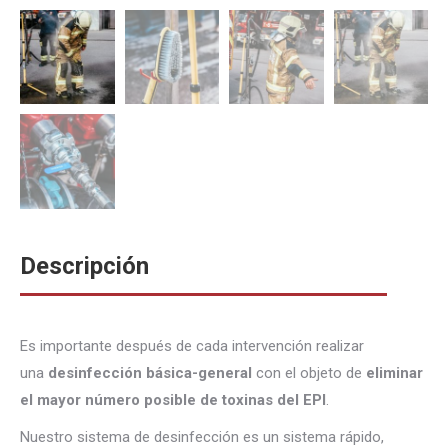
Descripción
Es importante después de cada intervención realizar
una
desinfección básica-general
con el objeto de
eliminar
el mayor número posible de toxinas del EPI
.
Nuestro sistema de desinfección es un sistema rápido,