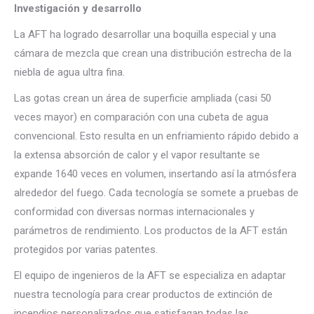
Investigación y desarrollo
La AFT ha logrado desarrollar una boquilla especial y una
cámara de mezcla que crean una distribución estrecha de la
niebla de agua ultra fina.
Las gotas crean un área de superficie ampliada (casi 50
veces mayor) en comparación con una cubeta de agua
convencional. Esto resulta en un enfriamiento rápido debido a
la extensa absorción de calor y el vapor resultante se
expande 1640 veces en volumen, insertando así la atmósfera
alrededor del fuego. Cada tecnología se somete a pruebas de
conformidad con diversas normas internacionales y
parámetros de rendimiento. Los productos de la AFT están
protegidos por varias patentes.
El equipo de ingenieros de la AFT se especializa en adaptar
nuestra tecnología para crear productos de extinción de
incendios personalizados que satisfagan todas las