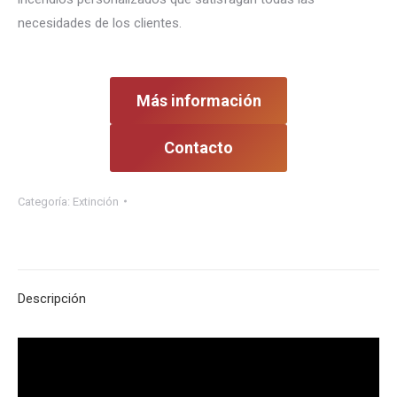
necesidades de los clientes.
Más información
Contacto
Categoría:
Extinción
Descripción