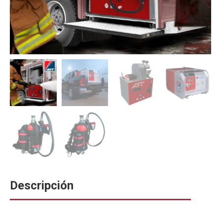
Descripción