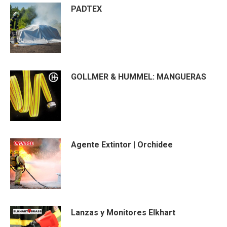
PADTEX
GOLLMER & HUMMEL: MANGUERAS
Agente Extintor | Orchidee
Lanzas y Monitores Elkhart