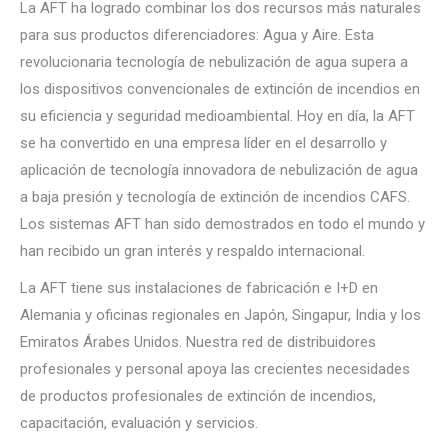
La AFT ha logrado combinar los dos recursos más naturales
para sus productos diferenciadores: Agua y Aire. Esta
revolucionaria tecnología de nebulización de agua supera a
los dispositivos convencionales de extinción de incendios en
su eficiencia y seguridad medioambiental. Hoy en día, la AFT
se ha convertido en una empresa líder en el desarrollo y
aplicación de tecnología innovadora de nebulización de agua
a baja presión y tecnología de extinción de incendios CAFS.
Los sistemas AFT han sido demostrados en todo el mundo y
han recibido un gran interés y respaldo internacional.
La AFT tiene sus instalaciones de fabricación e I+D en
Alemania y oficinas regionales en Japón, Singapur, India y los
Emiratos Árabes Unidos. Nuestra red de distribuidores
profesionales y personal apoya las crecientes necesidades
de productos profesionales de extinción de incendios,
capacitación, evaluación y servicios.