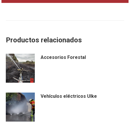
Productos relacionados
Accesorios Forestal
Vehículos eléctricos Ulke