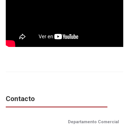
Contacto
Departamento Comercial