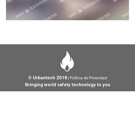
© Urbantech 2018
|
Política de Privacidad
Bringing world safety technology to you