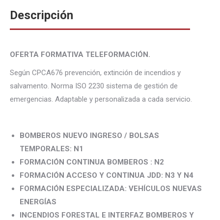
Descripción
OFERTA FORMATIVA TELEFORMACIÓN.
Según CPCA676 prevención, extinción de incendios y
salvamento. Norma ISO 2230 sistema de gestión de
emergencias. Adaptable y personalizada a cada servicio.
BOMBEROS NUEVO INGRESO / BOLSAS
TEMPORALES: N1
FORMACIÓN CONTINUA BOMBEROS : N2
FORMACIÓN ACCESO Y CONTINUA JDD: N3 Y N4
FORMACIÓN ESPECIALIZADA: VEHÍCULOS NUEVAS
ENERGÍAS
INCENDIOS FORESTAL E INTERFAZ BOMBEROS Y