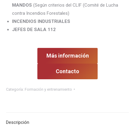
MANDOS
(Según criterios del CLIF (Comité de Lucha
contra Incendios Forestales)
INCENDIOS INDUSTRIALES
JEFES DE SALA
112
Más información
Contacto
Categoría:
Formación y entrenamiento
Descripción